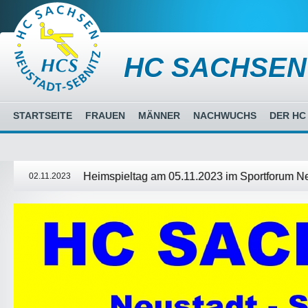
HC SACHSEN
STARTSEITE
FRAUEN
MÄNNER
NACHWUCHS
DER HC
Heimspieltag am 05.11.2023 im Sportforum N
02.11.2023