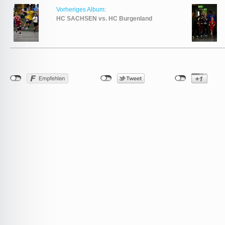
Vorheriges Album:
HC SACHSEN vs. HC Burgenland